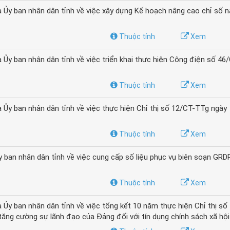
y ban nhân dân tỉnh về việc xây dựng Kế hoạch nâng cao chỉ số n
Thuộc tính
Xem
y ban nhân dân tỉnh về việc triển khai thực hiện Công điện số 4
Thuộc tính
Xem
y ban nhân dân tỉnh về việc thực hiện Chỉ thị số 12/CT-TTg ngày
Thuộc tính
Xem
an nhân dân tỉnh về việc cung cấp số liệu phục vụ biên soạn GRD
Thuộc tính
Xem
 ban nhân dân tỉnh về việc tổng kết 10 năm thực hiện Chỉ thị số 
ăng cường sự lãnh đạo của Đảng đối với tín dụng chính sách xã hội