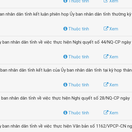
Thuộc tính
Xem
 nhân dân tỉnh kết luận phiên họp Ủy ban nhân dân tỉnh thường kỳ
Thuộc tính
Xem
ban nhân dân tỉnh về việc thực hiện Nghị quyết số 44/NQ-CP ngày
Thuộc tính
Xem
n nhân dân tỉnh kết luận của Ủy ban nhân dân tỉnh tại kỳ họp thá
Thuộc tính
Xem
ban nhân dân tỉnh về việc thực hiện Nghị quyết số 28/NQ-CP ngày
Thuộc tính
Xem
 ban nhân dân tỉnh về việc thực hiện Văn bản số 1162/VPCP-CN n