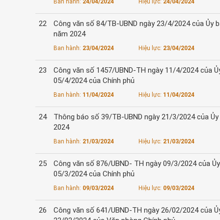
Ban hành:
24/04/2024
Hiệu lực:
24/04/2024
22
Công văn số 84/TB-UBND ngày 23/4/2024 của Ủy ban
năm 2024
Ban hành:
23/04/2024
Hiệu lực:
23/04/2024
23
Công văn số 1457/UBND-TH ngày 11/4/2024 của Ủy 
05/4/2024 của Chính phủ
Ban hành:
11/04/2024
Hiệu lực:
11/04/2024
24
Thông báo số 39/TB-UBND ngày 21/3/2024 của Ủy ba
2024
Ban hành:
21/03/2024
Hiệu lực:
21/03/2024
25
Công văn số 876/UBND- TH ngày 09/3/2024 của Ủy 
05/3/2024 của Chính phủ
Ban hành:
09/03/2024
Hiệu lực:
09/03/2024
26
Công văn số 641/UBND-TH ngày 26/02/2024 của Ủy