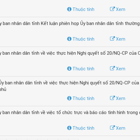
Thuộc tính
Xem
an nhân dân tỉnh Kết luận phiên họp Ủy ban nhân dân tỉnh thường
Thuộc tính
Xem
ban nhân dân tỉnh về việc thực hiện Nghị quyết số 20/NQ-CP của 
Thuộc tính
Xem
 ban nhân dân tỉnh về việc thực hiện Nghị quyết số 20/NQ-CP của
phủ
Thuộc tính
Xem
n nhân dân tỉnh về việc tổ chức trực và báo cáo tình hình trong 
Thuộc tính
Xem