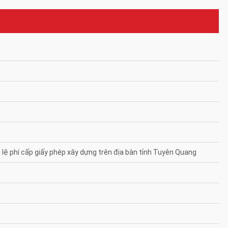
ệ phí cấp giấy phép xây dựng trên địa bàn tỉnh Tuyên Quang