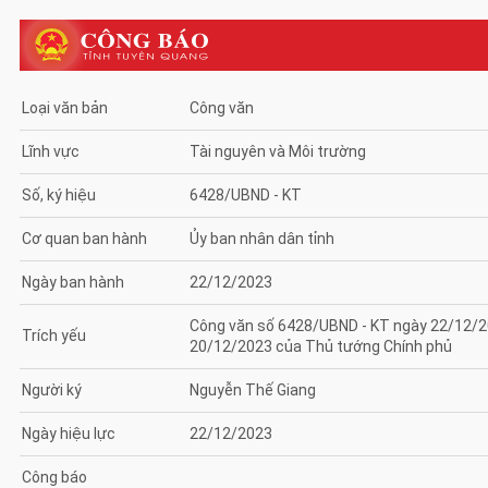
Loại văn bản
Công văn
Lĩnh vực
Tài nguyên và Môi trường
Số, ký hiệu
6428/UBND - KT
Cơ quan ban hành
Ủy ban nhân dân tỉnh
Ngày ban hành
22/12/2023
Công văn số 6428/UBND - KT ngày 22/12/20
Trích yếu
20/12/2023 của Thủ tướng Chính phủ
Người ký
Nguyễn Thế Giang
Ngày hiệu lực
22/12/2023
Công báo