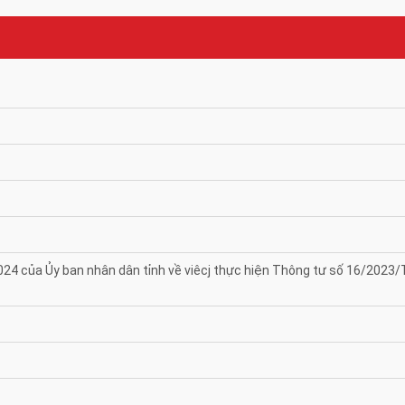
4 của Ủy ban nhân dân tỉnh về viêcj thực hiện Thông tư số 16/202