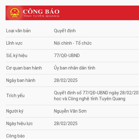
Loại văn bản
Quyết định
Lĩnh vực
Nội chính - Tổ chức
Số, ký hiệu
77/QĐ-UBND
Cơ quan ban hành
Ủy ban nhân dân tỉnh
Ngày ban hành
28/02/2025
Quyết định số 77/QĐ-UBND ngày 28/02/2025
Trích yếu
học và Công nghệ tỉnh Tuyên Quang
Người ký
Nguyễn Văn Sơn
Ngày hiệu lực
28/02/2025
Công báo