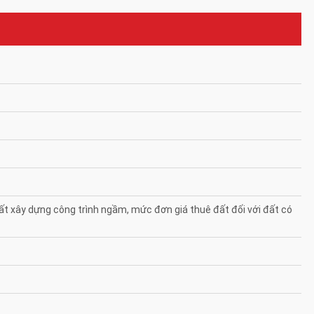
t xây dựng công trình ngầm, mức đơn giá thuê đất đối với đất có