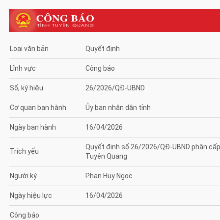
Loại văn bản
Quyết định
Lĩnh vực
Công báo
Số, ký hiệu
26/2026/QĐ-UBND
Cơ quan ban hành
Ủy ban nhân dân tỉnh
Ngày ban hành
16/04/2026
Quyết định số 26/2026/QĐ-UBND phân cấp th
Trích yếu
Tuyên Quang
Người ký
Phan Huy Ngọc
Ngày hiệu lực
16/04/2026
Công báo