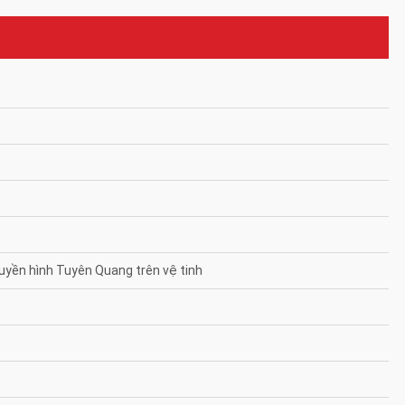
yền hình Tuyên Quang trên vệ tinh