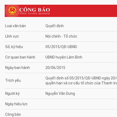
Loại văn bản
Quyết định
Lĩnh vực
Nội chính - Tổ chức
Số, ký hiệu
05/2015/QĐ-UBND
Cơ quan ban hành
UBND huyện Lâm Bình
Ngày ban hành
20/06/2015
Quyết định số 05/2015/QĐ-UBND ngày 20/6/
Trích yếu
quyền hạn và cơ cấu tổ chức của Thanh tr
Người ký
Nguyễn Văn Dưng
Ngày hiệu lực
Công báo