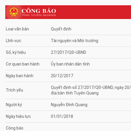
Loại văn bản
Quyết định
Lĩnh vực
Tài nguyên và Môi trường
Số, ký hiệu
27/2017/QĐ-UBND
Cơ quan ban hành
Ủy ban nhân dân tỉnh
Ngày ban hành
20/12/2017
Quyết định số 27/2017/QĐ-UBND, ngày 20/1
Trích yếu
địa bàn tỉnh Tuyên Quang
Người ký
Nguyễn Đình Quang
Ngày hiệu lực
01/01/2018
Công báo