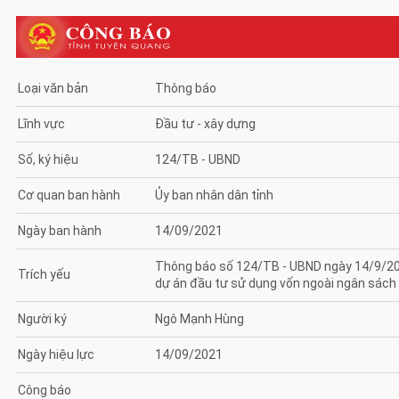
Loại văn bản
Thông báo
Lĩnh vực
Đầu tư - xây dựng
Số, ký hiệu
124/TB - UBND
Cơ quan ban hành
Ủy ban nhân dân tỉnh
Ngày ban hành
14/09/2021
Thông báo số 124/TB - UBND ngày 14/9/2021
Trích yếu
dự án đầu tư sử dụng vốn ngoài ngân sách 
Người ký
Ngô Mạnh Hùng
Ngày hiệu lực
14/09/2021
Công báo