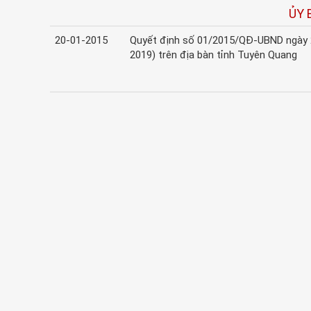
ỦY 
20-01-2015
Quyết định số 01/2015/QĐ-UBND ngày 2
2019) trên địa bàn tỉnh Tuyên Quang