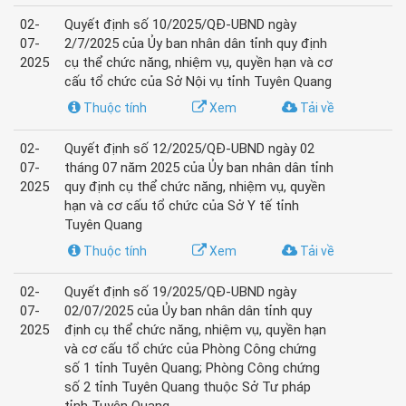
02-
Quyết định số 10/2025/QĐ-UBND ngày
07-
2/7/2025 của Ủy ban nhân dân tỉnh quy định
2025
cụ thể chức năng, nhiệm vụ, quyền hạn và cơ
cấu tổ chức của Sở Nội vụ tỉnh Tuyên Quang
Thuộc tính
Xem
Tải về
02-
Quyết định số 12/2025/QĐ-UBND ngày 02
07-
tháng 07 năm 2025 của Ủy ban nhân dân tỉnh
2025
quy định cụ thể chức năng, nhiệm vụ, quyền
hạn và cơ cấu tổ chức của Sở Y tế tỉnh
Tuyên Quang
Thuộc tính
Xem
Tải về
02-
Quyết định số 19/2025/QĐ-UBND ngày
07-
02/07/2025 của Ủy ban nhân dân tỉnh quy
2025
định cụ thể chức năng, nhiệm vụ, quyền hạn
và cơ cấu tổ chức của Phòng Công chứng
số 1 tỉnh Tuyên Quang; Phòng Công chứng
số 2 tỉnh Tuyên Quang thuộc Sở Tư pháp