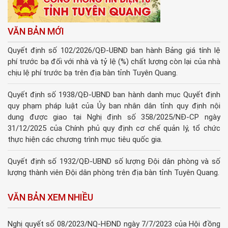
VĂN BẢN MỚI
Quyết định số 102/2026/QĐ-UBND ban hành Bảng giá tính lệ
phí trước bạ đối với nhà và tỷ lệ (%) chất lượng còn lại của nhà
chịu lệ phí trước bạ trên địa bàn tỉnh Tuyên Quang.
Quyết định số 1938/QĐ-UBND ban hành danh mục Quyết định
quy phạm pháp luật của Ủy ban nhân dân tỉnh quy định nội
dung được giao tại Nghị định số 358/2025/NĐ-CP ngày
31/12/2025 của Chính phủ quy định cơ chế quản lý, tổ chức
thực hiện các chương trình mục tiêu quốc gia.
Quyết định số 1932/QĐ-UBND số lượng Đội dân phòng và số
lượng thành viên Đội dân phòng trên địa bàn tỉnh Tuyên Quang.
VĂN BẢN XEM NHIỀU
Nghị quyết số 08/2023/NQ-HĐND ngày 7/7/2023 của Hội đồng