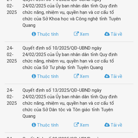
02-
24/02/2025 của Ủy ban nhân dân tỉnh Quy định
2025
chức năng, nhiệm vụ, quyền hạn và cơ cấu tổ
chức của Sở Khoa học và Công nghệ tỉnh Tuyên
Quang
Thuộc tính
Xem
Tải về
24-
Quyết định số 10/2025/QĐ-UBND ngày
02-
24/02/2025 của Ủy ban nhân dân tỉnh Quy định
2025
chức năng, nhiệm vụ, quyền hạn và cơ cấu tổ
chức của Sở Tư pháp tỉnh Tuyên Quang
Thuộc tính
Xem
Tải về
24-
Quyết định số 13/2025/QĐ-UBND ngày
02-
24/02/2025 của Ủy ban nhân dân tỉnh Quy định
2025
chức năng, nhiệm vụ, quyền hạn và cơ cấu tổ
chức của Sở Dân tộc và Tôn giáo tỉnh Tuyên
Quang
Thuộc tính
Xem
Tải về