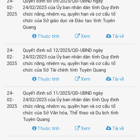
24-
Quyết định số 09/2025/QĐ-UBND ngày
02-
24/02/2025 của Ủy ban nhân dân tỉnh Quy định
2025
chức năng, nhiệm vụ, quyền hạn và cơ cấu tổ
chức của Sở giáo dục và Đào tạo tỉnh Tuyên
Quang
Thuộc tính
Xem
Tải về
24-
Quyết định số 12/2025/QĐ-UBND ngày
02-
24/02/2025 của Ủy ban nhân dân tỉnh Quy định
2025
chức năng, nhiệm vụ, quyền hạn và cơ cấu tổ
chức của Sở Tài chính tỉnh Tuyên Quang
Thuộc tính
Xem
Tải về
24-
Quyết định số 11/2025/QĐ-UBND ngày
02-
24/02/2025 của Ủy ban nhân dân tỉnh Quy định
2025
chức năng, nhiệm vụ, quyền hạn và cơ cấu tổ
chức của Sở Văn hóa, Thể thao và Du lịch tỉnh
Tuyên Quang
Thuộc tính
Xem
Tải về