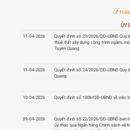
TOÀN 
ỦY 
11-04-2026
Quyết định số 23/2026/QĐ-UBND Quy đị
thuê đất xây dựng công trình ngầm, mứ
Tuyên Quang.
11-04-2026
Quyết định số 24/2026/QĐ-UBND Quy địn
Quang.
10-04-2026
Quyết định số 1006/QĐ-UBND về việc b
09-04-2026
Quyết định số 22/2026/QĐ-UBND ban hà
ủy thác qua Ngân hàng Chính sách xã h