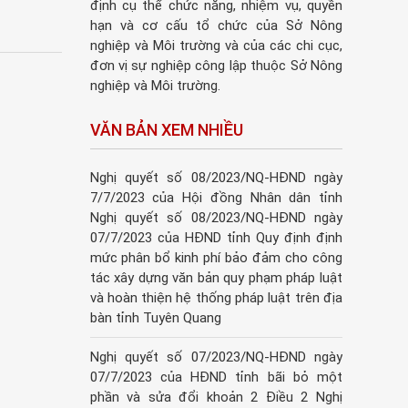
định cụ thể chức năng, nhiệm vụ, quyền
hạn và cơ cấu tổ chức của Sở Nông
nghiệp và Môi trường và của các chi cục,
đơn vị sự nghiệp công lập thuộc Sở Nông
nghiệp và Môi trường.
VĂN BẢN XEM NHIỀU
Nghị quyết số 08/2023/NQ-HĐND ngày
7/7/2023 của Hội đồng Nhân dân tỉnh
Nghị quyết số 08/2023/NQ-HĐND ngày
07/7/2023 của HĐND tỉnh Quy định định
mức phân bổ kinh phí bảo đảm cho công
tác xây dựng văn bản quy phạm pháp luật
và hoàn thiện hệ thống pháp luật trên địa
bàn tỉnh Tuyên Quang
Nghị quyết số 07/2023/NQ-HĐND ngày
07/7/2023 của HĐND tỉnh bãi bỏ một
phần và sửa đổi khoản 2 Điều 2 Nghị