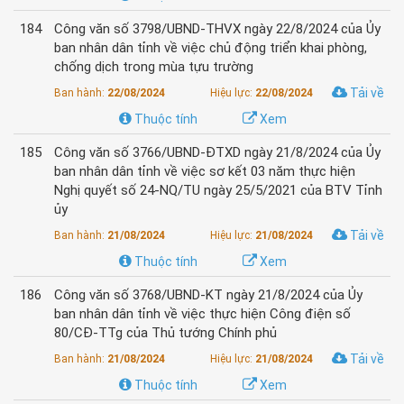
184
Công văn số 3798/UBND-THVX ngày 22/8/2024 của Ủy
ban nhân dân tỉnh về việc chủ động triển khai phòng,
chống dịch trong mùa tựu trường
Tải về
Ban hành:
22/08/2024
Hiệu lực:
22/08/2024
Thuộc tính
Xem
185
Công văn số 3766/UBND-ĐTXD ngày 21/8/2024 của Ủy
ban nhân dân tỉnh về việc sơ kết 03 năm thực hiện
Nghị quyết số 24-NQ/TU ngày 25/5/2021 của BTV Tỉnh
ủy
Tải về
Ban hành:
21/08/2024
Hiệu lực:
21/08/2024
Thuộc tính
Xem
186
Công văn số 3768/UBND-KT ngày 21/8/2024 của Ủy
ban nhân dân tỉnh về việc thực hiện Công điện số
80/CĐ-TTg của Thủ tướng Chính phủ
Tải về
Ban hành:
21/08/2024
Hiệu lực:
21/08/2024
Thuộc tính
Xem