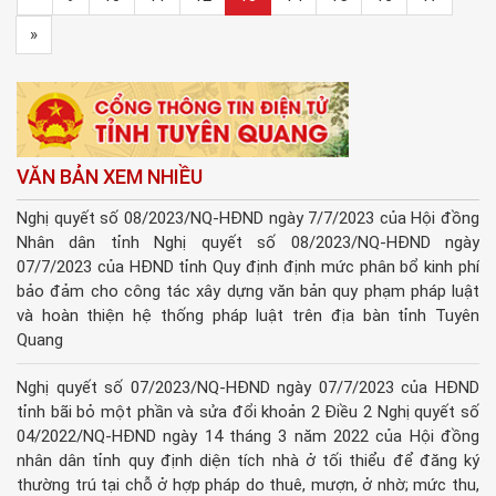
»
VĂN BẢN XEM NHIỀU
Nghị quyết số 08/2023/NQ-HĐND ngày 7/7/2023 của Hội đồng
Nhân dân tỉnh Nghị quyết số 08/2023/NQ-HĐND ngày
07/7/2023 của HĐND tỉnh Quy định định mức phân bổ kinh phí
bảo đảm cho công tác xây dựng văn bản quy phạm pháp luật
và hoàn thiện hệ thống pháp luật trên địa bàn tỉnh Tuyên
Quang
Nghị quyết số 07/2023/NQ-HĐND ngày 07/7/2023 của HĐND
tỉnh bãi bỏ một phần và sửa đổi khoản 2 Điều 2 Nghị quyết số
04/2022/NQ-HĐND ngày 14 tháng 3 năm 2022 của Hội đồng
nhân dân tỉnh quy định diện tích nhà ở tối thiểu để đăng ký
thường trú tại chỗ ở hợp pháp do thuê, mượn, ở nhờ; mức thu,