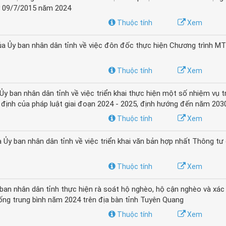
y 09/7/2015 năm 2024
Thuộc tính
Xem
 Ủy ban nhân dân tỉnh về việc đôn đốc thực hiện Chương trình M
Thuộc tính
Xem
ban nhân dân tỉnh về việc triển khai thực hiện một số nhiệm vụ 
y định của pháp luật giai đoạn 2024 - 2025, định hướng đến năm 203
Thuộc tính
Xem
 ban nhân dân tỉnh về việc triển khai văn bản hợp nhất Thông tư
Thuộc tính
Xem
n nhân dân tỉnh thực hiện rà soát hộ nghèo, hộ cận nghèo và xác
ống trung bình năm 2024 trên địa bàn tỉnh Tuyên Quang
Thuộc tính
Xem