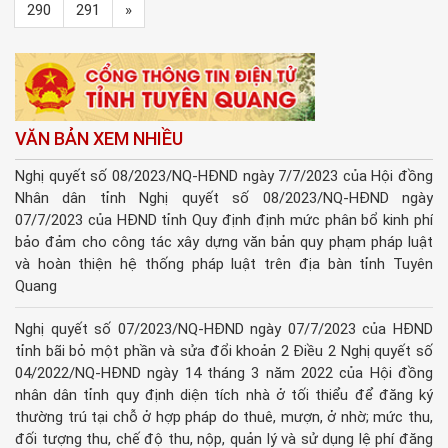
290
291
»
VĂN BẢN XEM NHIỀU
Nghị quyết số 08/2023/NQ-HĐND ngày 7/7/2023 của Hội đồng
Nhân dân tỉnh Nghị quyết số 08/2023/NQ-HĐND ngày
07/7/2023 của HĐND tỉnh Quy định định mức phân bổ kinh phí
bảo đảm cho công tác xây dựng văn bản quy phạm pháp luật
và hoàn thiện hệ thống pháp luật trên địa bàn tỉnh Tuyên
Quang
Nghị quyết số 07/2023/NQ-HĐND ngày 07/7/2023 của HĐND
tỉnh bãi bỏ một phần và sửa đổi khoản 2 Điều 2 Nghị quyết số
04/2022/NQ-HĐND ngày 14 tháng 3 năm 2022 của Hội đồng
nhân dân tỉnh quy định diện tích nhà ở tối thiểu để đăng ký
thường trú tại chỗ ở hợp pháp do thuê, mượn, ở nhờ; mức thu,
đối tượng thu, chế độ thu, nộp, quản lý và sử dụng lệ phí đăng